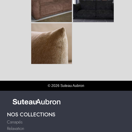
© 2026 Suteau Aubron
NOS COLLECTIONS
Canapés
Relaxation