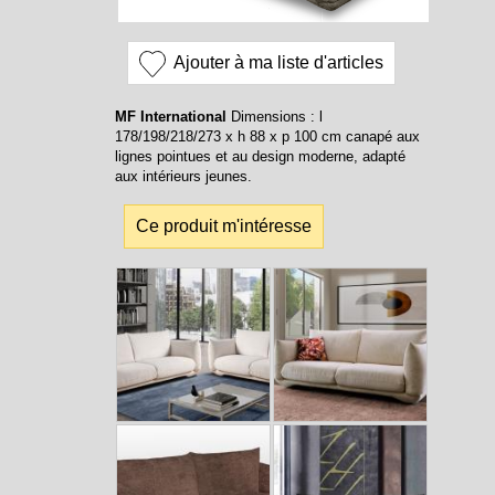
Ajouter à ma liste d'articles
MF International
Dimensions : l
178/198/218/273 x h 88 x p 100 cm canapé aux
lignes pointues et au design moderne, adapté
aux intérieurs jeunes.
Ce produit m'intéresse