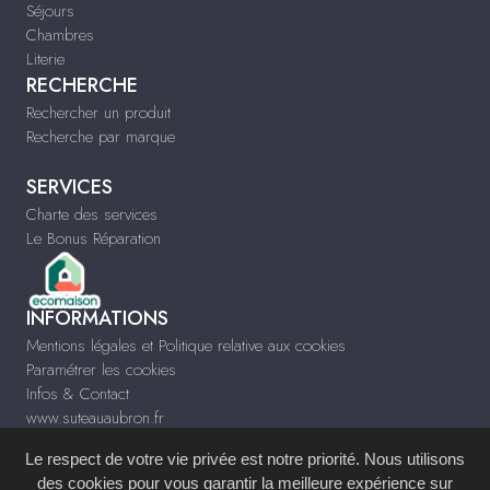
Séjours
Chambres
Literie
RECHERCHE
Rechercher un produit
Recherche par marque
SERVICES
Charte des services
Le Bonus Réparation
INFORMATIONS
Mentions légales et Politique relative aux cookies
Paramétrer les cookies
Infos & Contact
www.suteauaubron.fr
Le respect de votre vie privée est notre priorité. Nous utilisons
des cookies pour vous garantir la meilleure expérience sur