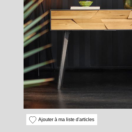
Ajouter à ma liste d'articles