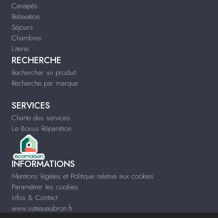
Canapés
Relaxation
Séjours
Chambres
Literie
RECHERCHE
Rechercher un produit
Recherche par marque
SERVICES
Charte des services
Le Bonus Réparation
INFORMATIONS
Mentions légales et Politique relative aux cookies
Paramétrer les cookies
Infos & Contact
www.suteauaubron.fr