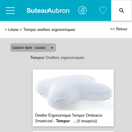
<< Retour
>
Literie
>
Tempur oreillers ergonomiques
Tempur
Oreillers ergonomiques
Oreiller Ergonomique Tempur Ombracio
Smartcool -
Tempur
...
[5 image(s)]