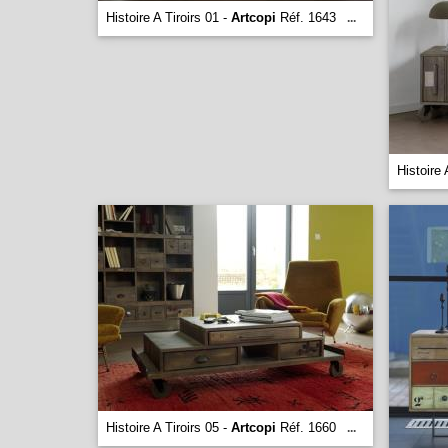
Histoire A Tiroirs 01 -
Artcopi
Réf. 1643
...
Histoire 
Histoire A Tiroirs 05 -
Artcopi
Réf. 1660
...