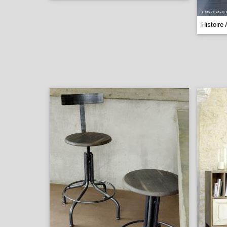
Histoire 