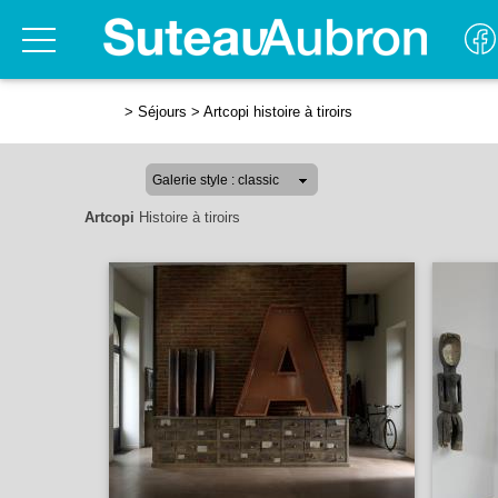
>
Séjours
>
Artcopi histoire à tiroirs
Artcopi
Histoire à tiroirs