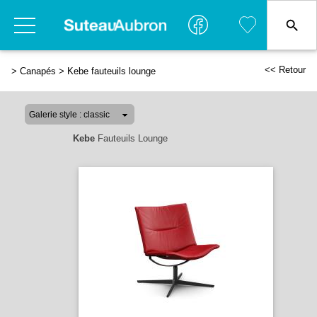
<< Retour
>
Canapés
>
Kebe fauteuils lounge
Kebe
Fauteuils Lounge