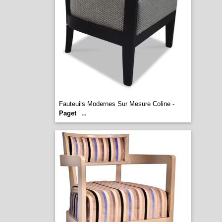
Fauteuils Modernes Sur Mesure Coline -
Paget
...