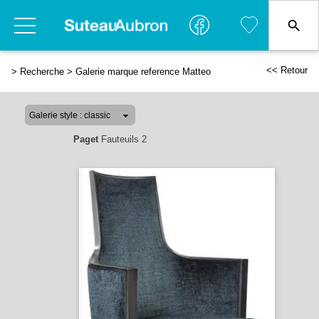
<< Retour
>
Recherche
>
Galerie marque reference Matteo
Paget
Fauteuils 2