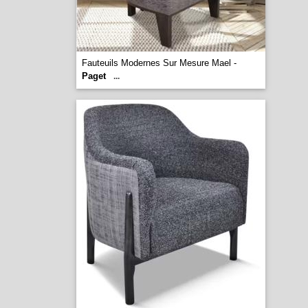
Fauteuils Modernes Sur Mesure Mael -
Paget
...