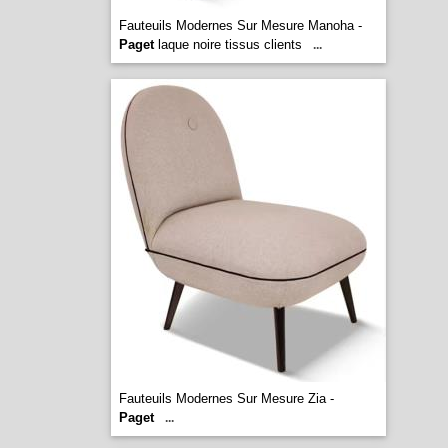
Fauteuils Modernes Sur Mesure Manoha -
Paget
laque noire tissus clients
...
Fauteuils Modernes Sur Mesure Zia -
Paget
...