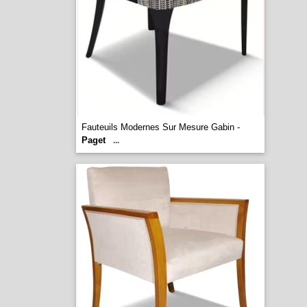
Fauteuils Modernes Sur Mesure Gabin -
Paget
...