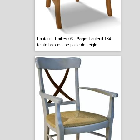
Fauteuils Pailles 03 -
Paget
Fauteuil 134
teinte bois assise paille de seigle
...