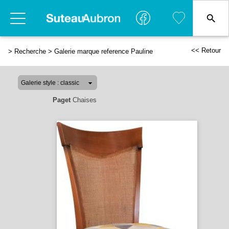
<< Retour
>
Recherche
>
Galerie marque reference Pauline
Paget
Chaises