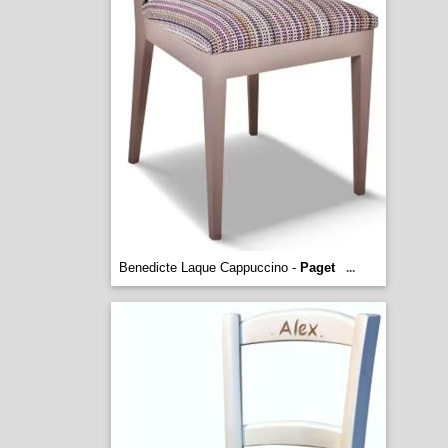
Benedicte Laque Cappuccino -
Paget
...