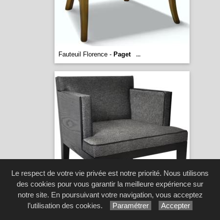
Fauteuil Florence -
Paget
...
Le respect de votre vie privée est notre priorité. Nous utilisons
des cookies pour vous garantir la meilleure expérience sur
notre site. En poursuivant votre navigation, vous acceptez
l’utilisation des cookies.
Paramétrer
Accepter