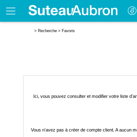
>
Recherche
>
Favoris
Ici, vous pouvez consulter et modifier votre liste d'
Vous n'avez pas à créer de compte client. A aucun mome