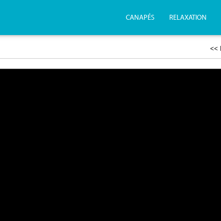
CANAPÉS
RELAXATION
<< 