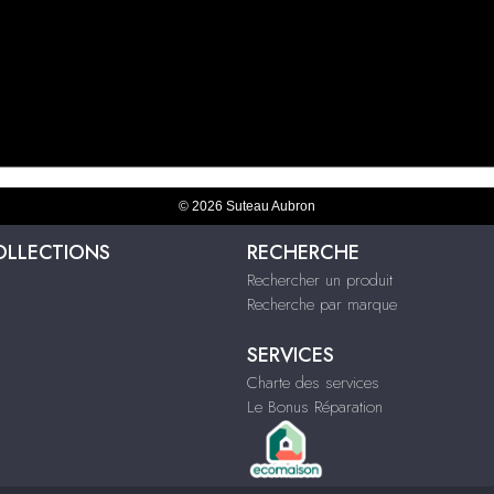
© 2026 Suteau Aubron
OLLECTIONS
RECHERCHE
Rechercher un produit
Recherche par marque
SERVICES
Charte des services
Le Bonus Réparation