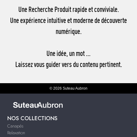
Une Recherche Produit rapide et conviviale.
Une expérience intuitive et moderne de découverte
numérique.
Une idée, un mot ...
Laissez vous guider vers du contenu pertinent.
© 2026 Suteau Aubron
NOS COLLECTIONS
Canapés
Relaxation