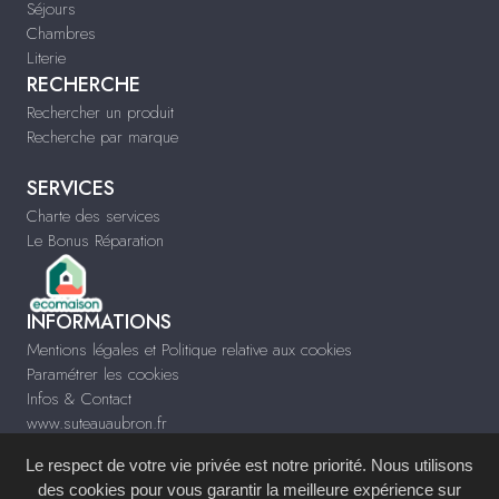
Séjours
Chambres
Literie
RECHERCHE
Rechercher un produit
Recherche par marque
SERVICES
Charte des services
Le Bonus Réparation
INFORMATIONS
Mentions légales et Politique relative aux cookies
Paramétrer les cookies
Infos & Contact
www.suteauaubron.fr
Le respect de votre vie privée est notre priorité. Nous utilisons
des cookies pour vous garantir la meilleure expérience sur