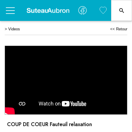
>
Videos
<< Retour
COUP DE COEUR Fauteuil relaxation