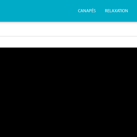
CANAPÉS
RELAXATION