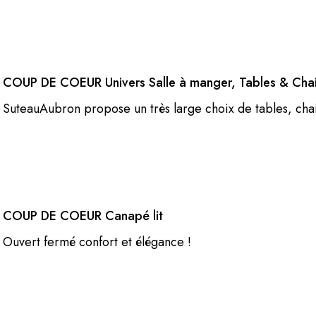
COUP DE COEUR Univers Salle à manger, Tables & Cha
SuteauAubron propose un très large choix de tables, cha
COUP DE COEUR Canapé lit
Ouvert fermé confort et élégance !