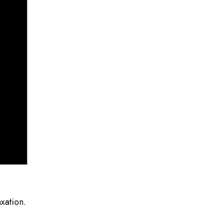
xation.