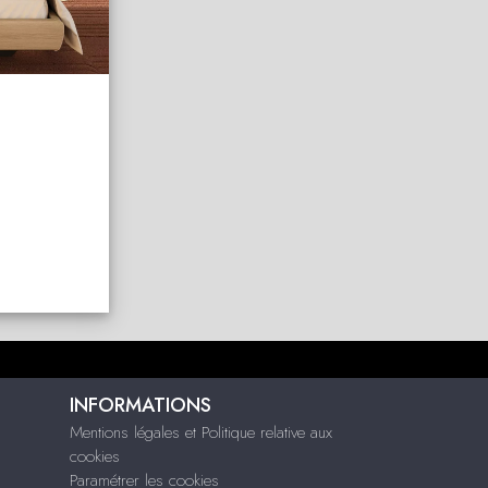
INFORMATIONS
Mentions légales et Politique relative aux
cookies
Paramétrer les cookies